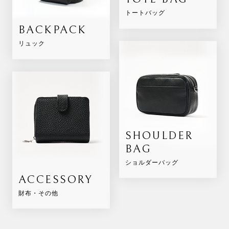
トートバッグ
BACKPACK
リュック
SHOULDER
BAG
ショルダーバッグ
ACCESSORY
財布・その他