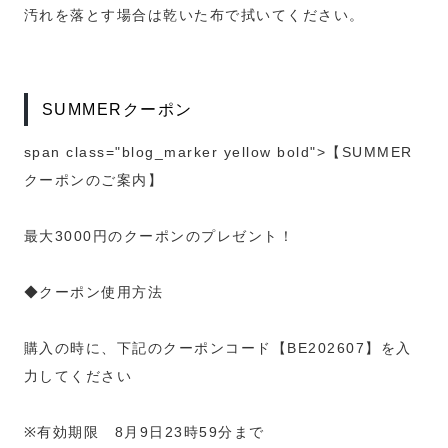
汚れを落とす場合は乾いた布で拭いてください。
SUMMERクーポン
span class="blog_marker yellow bold">【SUMMER
クーポンのご案内】
最大3000円のクーポンのプレゼント！
◆クーポン使用方法
購入の時に、下記のクーポンコード【BE202607】を入
力してください
※有効期限 8月9日23時59分まで