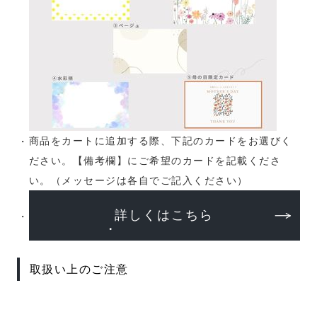
商品をカートに追加する際、下記のカードをお選びく
ださい。【備考欄】にご希望のカードを記載くださ
い。（メッセージは各自でご記入ください）
詳しくはこちら
取扱い上のご注意