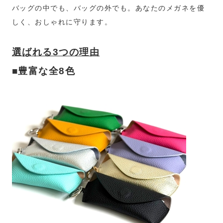
バッグの中でも、バッグの外でも。あなたのメガネを優
しく、おしゃれに守ります。
選ばれる3つの理由
■豊富な全8色