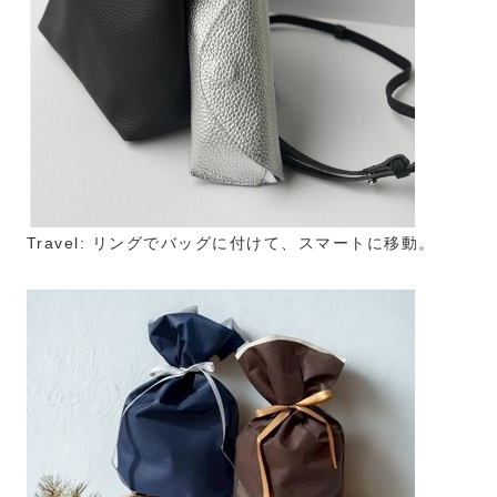
Travel: リングでバッグに付けて、スマートに移動。