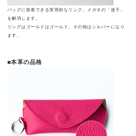
バッグに装着できる実用的なリング。メガネの「迷子」
を解消します。
リングはゴールドはゴールド。その他はシルバーになり
ます。
■本革の品格