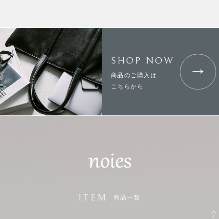
SHOP NOW
商品のご購入は
こちらから
ITEM
商品一覧