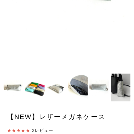
【NEW】レザーメガネケース
★★★★★
2レビュー