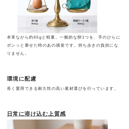
本革ながら約65gと軽量。一般的な卵1つを、手のひらに
ポンッと乗せた時のあの感覚です。持ち歩きの負担にな
りません。
環境に配慮
長く愛用できる耐久性の高い素材選びを行っています。
日常に溶け込む上質感