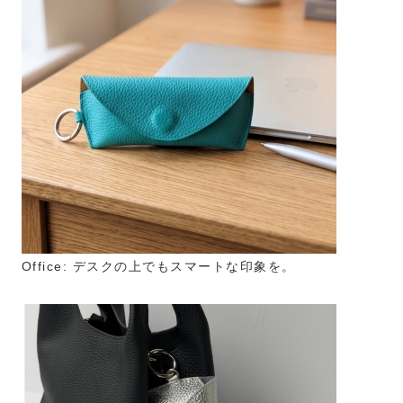
Office: デスクの上でもスマートな印象を。