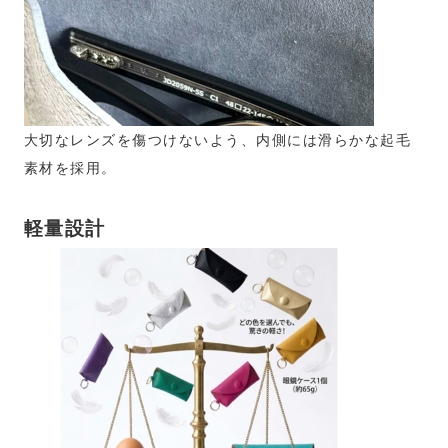
大切なレンズを傷つけないよう、内側には滑らかな起毛
素材を採用。
軽量設計