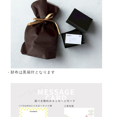
財布は黒箱付となります