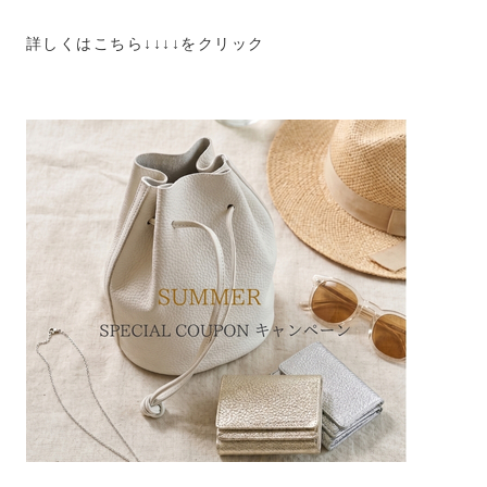
詳しくはこちら↓↓↓↓をクリック