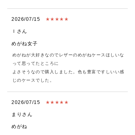
2026/07/15
★★★★★
ｌさん
めがね女子
めがねが大好きなのでレザーのめがねケースほしいな
って思ってたところに
よさそうなので購入しました。色も豊富ですしいい感
じのケースでした。
2026/07/15
★★★★★
まりさん
めがね