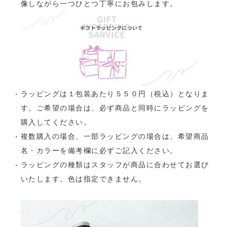
像しながら一つひとつ丁寧にお包みします。
ラッピングは１包装あたり５５０円（税込）となりま
す。ご希望の場合は、必ず商品と同時にラッピングを
購入してください。
複数購入の場合、一部ラッピングの場合は、希望商品
名・カラーを備考欄に必ずご記入ください。
ラッピングの種類はスタッフが商品に合わせてお選び
いたします。色は指定できません。