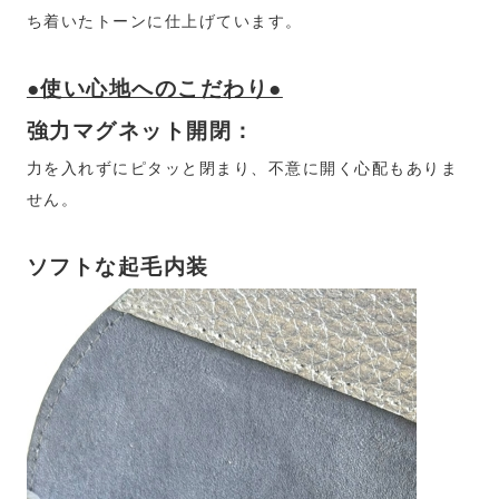
ち着いたトーンに仕上げています。
●使い心地へのこだわり●
強力マグネット開閉：
力を入れずにピタッと閉まり、不意に開く心配もありま
せん。
ソフトな起毛内装