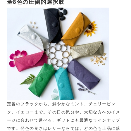
全8色の圧倒的選択肢
定番のブラックから、鮮やかなミント、チェリーピン
ク、イエローまで。その日の気分や、大切な方へのイメ
ージに合わせて選べる、ギフトにも最適なラインナップ
です。発色の良さはレザーならでは。どの色も上品に落