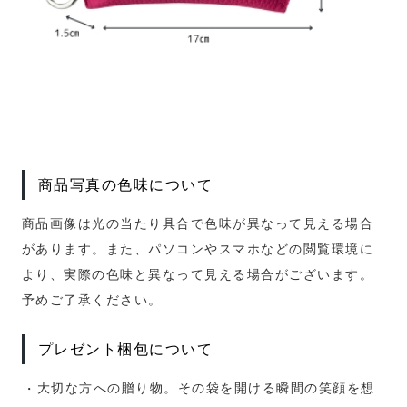
商品写真の色味について
商品画像は光の当たり具合で色味が異なって見える場合
があります。また、パソコンやスマホなどの閲覧環境に
より、実際の色味と異なって見える場合がございます。
予めご了承ください。
プレゼント梱包について
大切な方への贈り物。その袋を開ける瞬間の笑顔を想