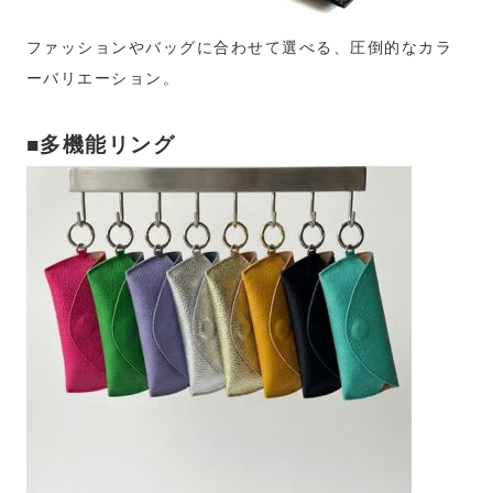
ファッションやバッグに合わせて選べる、圧倒的なカラ
ーバリエーション。
■多機能リング