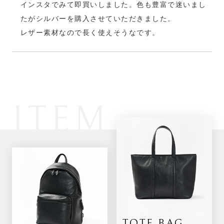
インスタでみて即買いしました。色も豊富で迷いまし
たがシルバーを購入させていただきました。
レザー素材なので長く使えそうなです。
ITEM
TOTE BAG