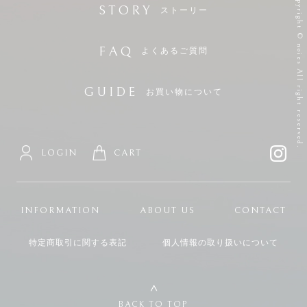
Copyright © noies All right reserved.
STORY
ストーリー
FAQ
よくあるご質問
GUIDE
お買い物について
LOGIN
CART
INFORMATION
ABOUT US
CONTACT
特定商取引に関する表記
個人情報の取り扱いについて
BACK TO TOP