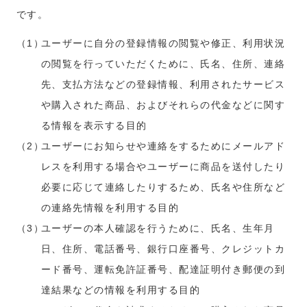
です。
ユーザーに自分の登録情報の閲覧や修正、利用状況
の閲覧を行っていただくために、氏名、住所、連絡
先、支払方法などの登録情報、利用されたサービス
や購入された商品、およびそれらの代金などに関す
る情報を表示する目的
ユーザーにお知らせや連絡をするためにメールアド
レスを利用する場合やユーザーに商品を送付したり
必要に応じて連絡したりするため、氏名や住所など
の連絡先情報を利用する目的
ユーザーの本人確認を行うために、氏名、生年月
日、住所、電話番号、銀行口座番号、クレジットカ
ード番号、運転免許証番号、配達証明付き郵便の到
達結果などの情報を利用する目的