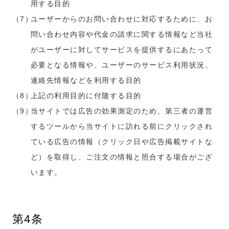
用する目的
ユーザーからのお問い合わせに対応するために、お
問い合わせ内容や代金の請求に関する情報など当社
がユーザーに対してサービスを提供するにあたって
必要となる情報や、ユーザーのサービス利用状況、
連絡先情報などを利用する目的
上記の利用目的に付随する目的
当サイトでは広告の効果測定のため、第三者の運営
するツールから当サイトに訪れる前にクリックされ
ている広告の情報（クリック日や広告掲載サイトな
ど）を取得し、ご注文の情報と照合する場合がござ
います。
第4条