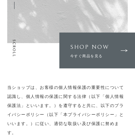
SHOP NOW
今すぐ商品を見る
当ショップは、お客様の個人情報保護の重要性について
認識し、個人情報の保護に関する法律（以下「個人情報
保護法」といいます。）を遵守すると共に、以下のプラ
イバシーポリシー（以下「本プライバシーポリシー」と
いいます。）に従い、適切な取扱い及び保護に努めま
す。