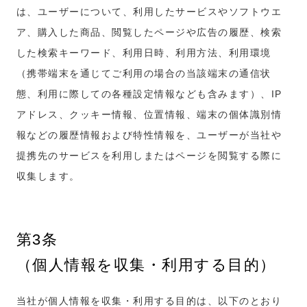
は、ユーザーについて、利用したサービスやソフトウエ
ア、購入した商品、閲覧したページや広告の履歴、検索
した検索キーワード、利用日時、利用方法、利用環境
（携帯端末を通じてご利用の場合の当該端末の通信状
態、利用に際しての各種設定情報なども含みます）、IP
アドレス、クッキー情報、位置情報、端末の個体識別情
報などの履歴情報および特性情報を、ユーザーが当社や
提携先のサービスを利用しまたはページを閲覧する際に
収集します。
第3条
（個人情報を収集・利用する目的）
当社が個人情報を収集・利用する目的は、以下のとおり