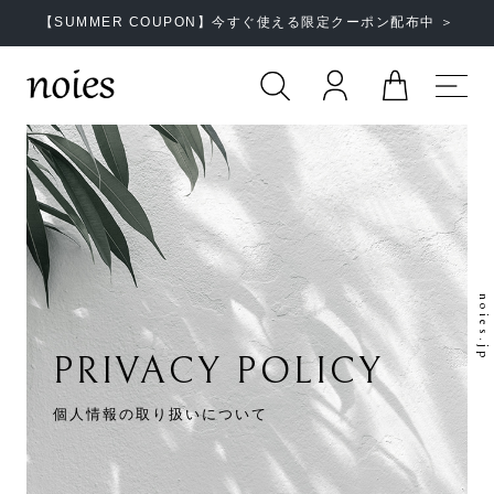
【SUMMER COUPON】今すぐ使える限定クーポン配布中 ＞
noies.jp
PRIVACY POLICY
個人情報の取り扱いについて