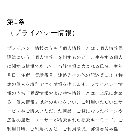
第1条
（プライバシー情報）
プライバシー情報のうち「個人情報」とは，個人情報保
護法にいう「個人情報」を指すものとし、生存する個人
に関する情報であって、当該情報に含まれる氏名、生年
月日、住所、電話番号、連絡先その他の記述等により特
定の個人を識別できる情報を指します。プライバシー情
報のうち「履歴情報および特性情報」とは、上記に定め
る「個人情報」以外のものをいい、ご利用いただいたサ
ービスやご購入いただいた商品、ご覧になったページや
広告の履歴、ユーザーが検索された検索キーワード、ご
利用日時、ご利用の方法、ご利用環境、郵便番号や性