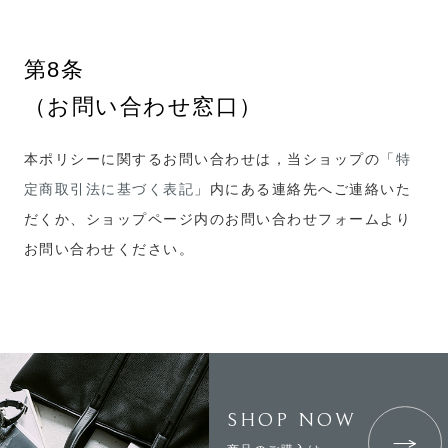
第8条
（お問い合わせ窓口）
本ポリシーに関するお問い合わせは，当ショップの「
特
定商取引法に基づく表記
」内にある連絡先へご連絡いた
だくか、ショップページ内のお問い合わせフォームより
お問い合わせください。
SHOP NOW