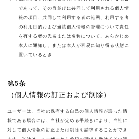
であって、その旨並びに共同して利用される個人情
報の項目、共同して利用する者の範囲、利用する者
の利用目的および当該個人情報の管理について責任
を有する者の氏名または名称について、あらかじめ
本人に通知し、または本人が容易に知り得る状態に
置いているとき
第5条
（個人情報の訂正および削除）
ユーザーは、当社の保有する自己の個人情報が誤った情
報である場合には、当社が定める手続きにより、当社に
対して個人情報の訂正または削除を請求することができ
ます。当社は、ユーザーから前項の請求を受けてその請