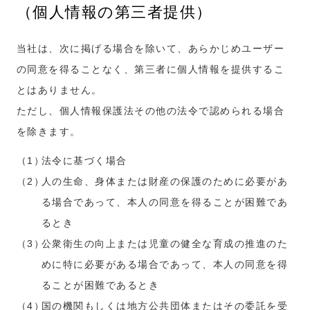
（個人情報の第三者提供）
当社は、次に掲げる場合を除いて、あらかじめユーザー
の同意を得ることなく、第三者に個人情報を提供するこ
とはありません。
ただし、個人情報保護法その他の法令で認められる場合
を除きます。
法令に基づく場合
人の生命、身体または財産の保護のために必要があ
る場合であって、本人の同意を得ることが困難であ
るとき
公衆衛生の向上または児童の健全な育成の推進のた
めに特に必要がある場合であって、本人の同意を得
ることが困難であるとき
国の機関もしくは地方公共団体またはその委託を受