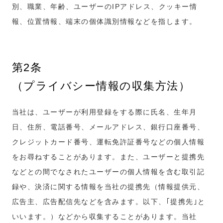
別、職業、年齢、ユーザーのIPアドレス、クッキー情
報、位置情報、端末の個体識別情報などを指します。
第2条
（プライバシー情報の収集方法）
当社は、ユーザーが利用登録をする際に氏名、生年月
日、住所、電話番号、メールアドレス、銀行口座番号、
クレジットカード番号、運転免許証番号などの個人情報
をお尋ねすることがあります。また、ユーザーと提携先
などとの間でなされたユーザーの個人情報を含む取引記
録や、決済に関する情報を当社の提携先（情報提供元、
広告主、広告配信先などを含みます。以下、｢提携先｣と
いいます。）などから収集することがあります。当社