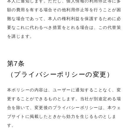
本人に通知します。ただし、個人情報の利用停止等に多
額の費用を有する場合その他利用停止等を行うことが困
難な場合であって、本人の権利利益を保護するために必
要なこれに代わるべき措置をとれる場合は、この代替策
を講じます。
第7条
（プライバシーポリシーの変更）
本ポリシーの内容は、ユーザーに通知することなく、変
更することができるものとします。当社が別途定める場
合を除いて、変更後のプライバシーポリシーは、本ウェ
ブサイトに掲載したときから効力を生じるものとしま
す。