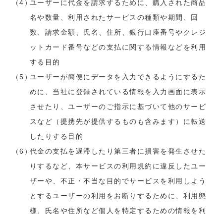
ユーザーに代金を請求するために、購入された商品
名や数量、利用されたサービスの種類や期間、回
数、請求金額、氏名、住所、銀行口座番号やクレジ
ットカード番号などの支払に関する情報などを利用
する目的
ユーザーが簡便にデータを入力できるようにするた
めに、当社に登録されている情報を入力画面に表示
させたり、ユーザーのご指示に基づいて他のサービ
スなど（提携先が提供するものも含みます）に転送
したりする目的
代金の支払を遅滞したり第三者に損害を発生させた
りするなど、本サービスの利用規約に違反したユー
ザーや、不正・不当な目的でサービスを利用しよう
とするユーザーの利用をお断りするために、利用態
様、氏名や住所など個人を特定するための情報を利