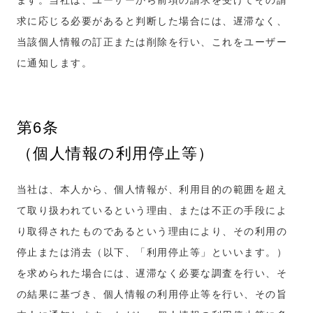
求に応じる必要があると判断した場合には、遅滞なく、
当該個人情報の訂正または削除を行い、これをユーザー
に通知します。
第6条
（個人情報の利用停止等）
当社は、本人から、個人情報が、利用目的の範囲を超え
て取り扱われているという理由、または不正の手段によ
り取得されたものであるという理由により、その利用の
停止または消去（以下、「利用停止等」といいます。）
を求められた場合には、遅滞なく必要な調査を行い、そ
の結果に基づき、個人情報の利用停止等を行い、その旨