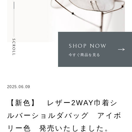
SHOP NOW
今すぐ商品を見る
2025.06.09
【新色】 レザー2WAY巾着シ
ルバーショルダバッグ アイボ
リー色 発売いたしました。