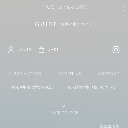
FAQ
よくあるご質問
GUIDE
お買い物について
LOGIN
CART
INFORMATION
ABOUT US
CONTACT
特定商取引に関する表記
個人情報の取り扱いについて
BACK TO TOP
事業再構築