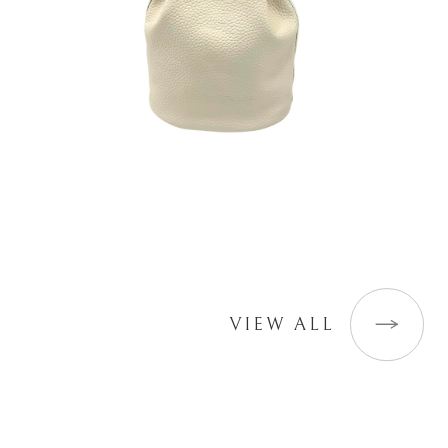
VIEW ALL