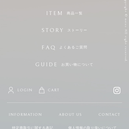
Copyright © noies All right reserved.
ITEM
商品一覧
STORY
ストーリー
FAQ
よくあるご質問
GUIDE
お買い物について
LOGIN
CART
INFORMATION
ABOUT US
CONTACT
特定商取引に関する表記
個人情報の取り扱いについて