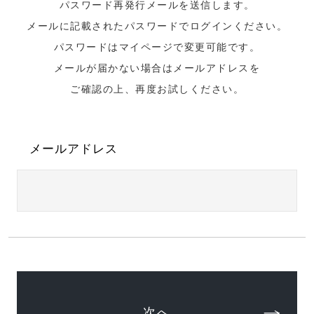
パスワード再発行メールを送信します。
メールに記載されたパスワードでログインください。
パスワードはマイページで変更可能です。
メールが届かない場合はメールアドレスを
ご確認の上、再度お試しください。
メールアドレス
次へ