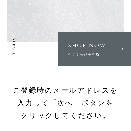
SHOP NOW
今すぐ商品を見る
ご登録時のメールアドレスを
入力して「次へ」ボタンを
クリックしてください。