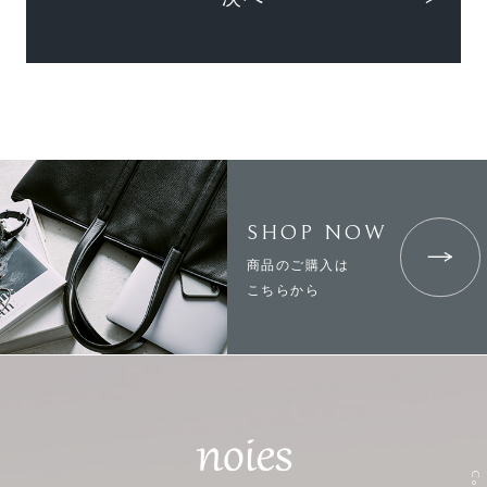
SHOP NOW
商品のご購入は
こちらから